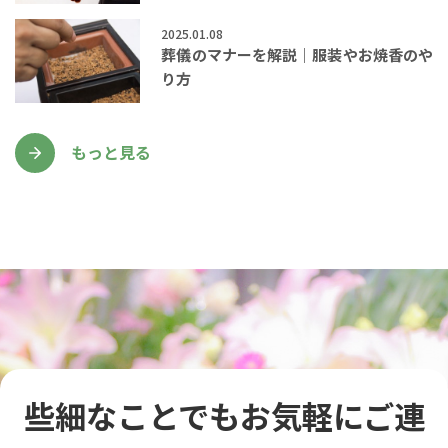
2025.01.08
葬儀のマナーを解説｜服装やお焼香のや
り方
もっと見る
些細なことでもお気軽にご連