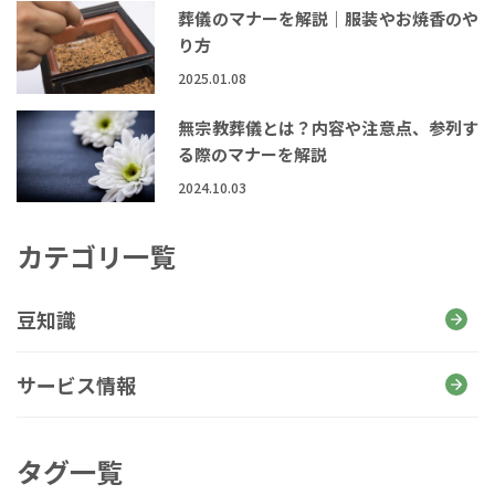
葬儀のマナーを解説｜服装やお焼香のや
り方
2025.01.08
無宗教葬儀とは？内容や注意点、参列す
る際のマナーを解説
2024.10.03
カテゴリ一覧
豆知識
サービス情報
タグ一覧