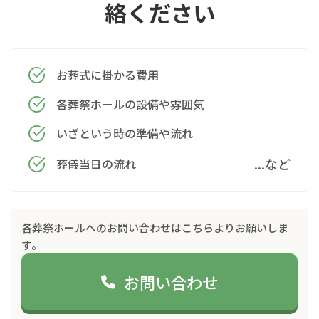
絡ください
お葬式に掛かる費用
各葬祭ホールの設備や雰囲気
いざという時の準備や流れ
...など
葬儀当日の流れ
各葬祭ホールへのお問い合わせはこちらよりお願いしま
す。
お問い合わせ