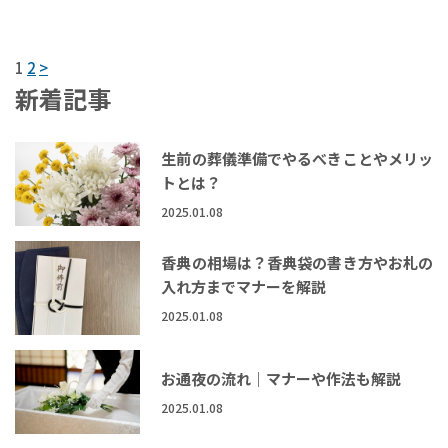
1
2
>
新着記事
生前の葬儀準備でやるべきことやメリッ
トとは？
2025.01.08
香典の相場は？香典袋の書き方やお札の
入れ方までマナーを解説
2025.01.08
お通夜の流れ｜マナーや作法も解説
2025.01.08