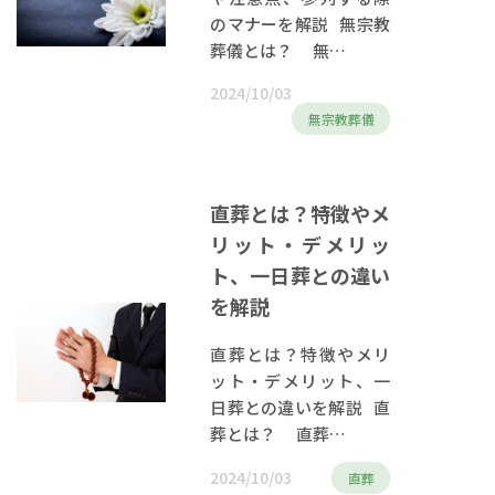
のマナーを解説 無宗教
葬儀とは？ 無…
2024/10/03
無宗教葬儀
直葬とは？特徴やメ
リット・デメリッ
ト、一日葬との違い
を解説
直葬とは？特徴やメリ
ット・デメリット、一
日葬との違いを解説 直
葬とは？ 直葬…
2024/10/03
直葬